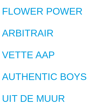
FLOWER POWER
ARBITRAIR
VETTE AAP
AUTHENTIC BOYS
UIT DE MUUR