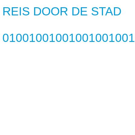
REIS DOOR DE STAD
01001001001001001001