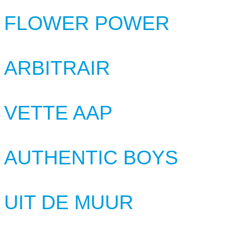
FLOWER POWER
ARBITRAIR
VETTE AAP
AUTHENTIC BOYS
UIT DE MUUR