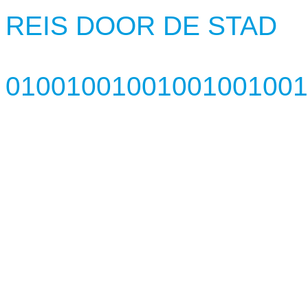
REIS DOOR DE STAD
01001001001001001001