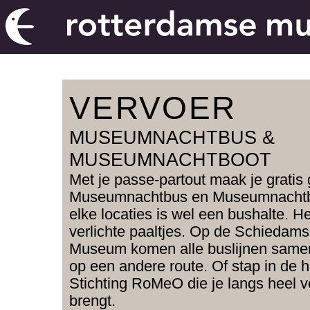
VERVOER
MUSEUMNACHTBUS &
MUSEUMNACHTBOOT
Met je passe-partout maak je gratis
Museumnachtbus en Museumnachtboo
elke locaties is wel een bushalte. 
verlichte paaltjes. Op de Schiedams
Museum komen alle buslijnen samen
op een andere route. Of stap in de h
Stichting RoMeO die je langs heel 
brengt.