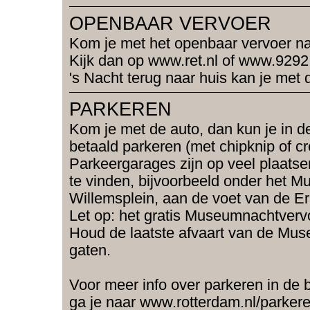
OPENBAAR VERVOER
Kom je met het openbaar vervoer 
Kijk dan op www.ret.nl of www.9292
's Nacht terug naar huis kan je met
PARKEREN
Kom je met de auto, dan kun je in d
betaald parkeren (met chipknip of cr
Parkeergarages zijn op veel plaatse
te vinden, bijvoorbeeld onder het M
Willemsplein, aan de voet van de E
Let op: het gratis Museumnachtvervo
Houd de laatste afvaart van de Mus
gaten.
Voor meer info over parkeren in de
ga je naar www.rotterdam.nl/parkere