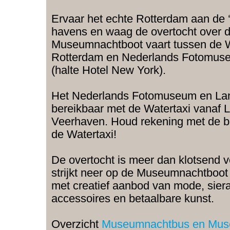
Ervaar het echte Rotterdam aan de 
havens en waag de overtocht over 
Museumnachtboot vaart tussen de 
Rotterdam en Nederlands Fotomus
(halte Hotel New York).
Het Nederlands Fotomuseum en Lant
bereikbaar met de Watertaxi vanaf
Veerhaven. Houd rekening met de be
de Watertaxi!
De overtocht is meer dan klotsend 
strijkt neer op de Museumnachtboot 
met creatief aanbod van mode, siera
accessoires en betaalbare kunst.
Overzicht
Museumnachtbus en Mus