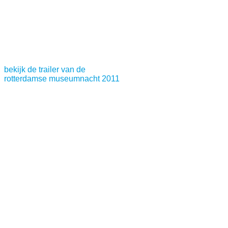
bekijk de trailer van de
rotterdamse museumnacht 2011