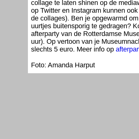
collage te laten shinen op de medi
op Twitter en Instagram kunnen ook
de collages). Ben je opgewarmd om j
uurtjes buitensporig te gedragen? 
afterparty van de Rotterdamse Mus
uur). Op vertoon van je Museumnach
slechts 5 euro. Meer info op
afterpar
Foto: Amanda Harput