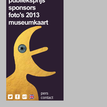
pers
contact