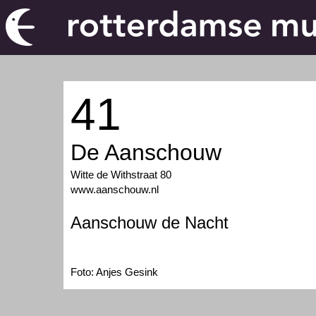
41
De Aanschouw
Witte de Withstraat 80
www.aanschouw.nl
Aanschouw de Nacht
Foto: Anjes Gesink