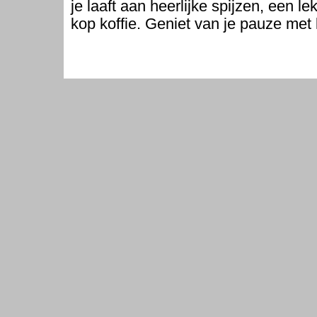
je laaft aan heerlijke spijzen, een le
kop koffie. Geniet van je pauze met 