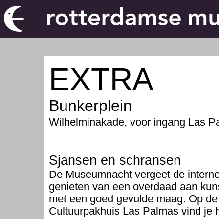
EXTRA
Bunkerplein
Wilhelminakade, voor ingang Las P
Sjansen en schransen
De Museumnacht vergeet de interne
genieten van een overdaad aan kuns
met een goed gevulde maag. Op de
Cultuurpakhuis Las Palmas vind je 