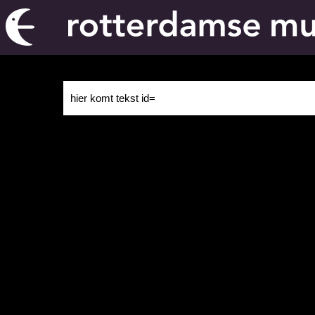
hier komt tekst id=